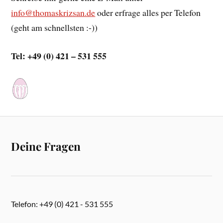
info@thomaskrizsan.de
oder erfrage alles per Telefon
(geht am schnellsten :-))
Tel: +49 (0) 421 – 531 555
Deine Fragen
Telefon: +49 (0) 421 - 531 555