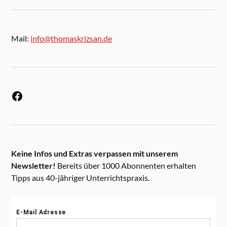
Mail:
info@thomaskrizsan.de
Keine Infos und Extras verpassen mit unserem
Newsletter!
Bereits über 1000 Abonnenten erhalten
Tipps aus 40-jähriger Unterrichtspraxis.