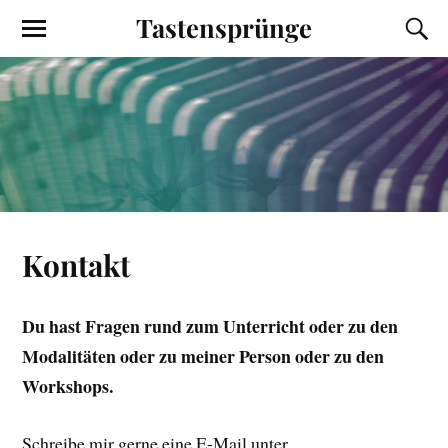
Tastensprünge
Kontakt
Du hast Fragen rund zum Unterricht oder zu den
Modalitäten oder zu meiner Person oder zu den
Workshops.
Schreibe mir gerne eine E-Mail unter