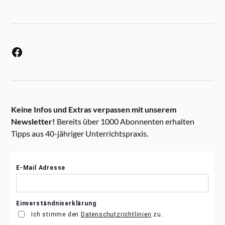
Keine Infos und Extras verpassen mit unserem
Newsletter!
Bereits über 1000 Abonnenten erhalten
Tipps aus 40-jähriger Unterrichtspraxis.