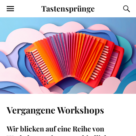
Tastensprünge
Vergangene Workshops
Wir blicken auf eine Reihe von