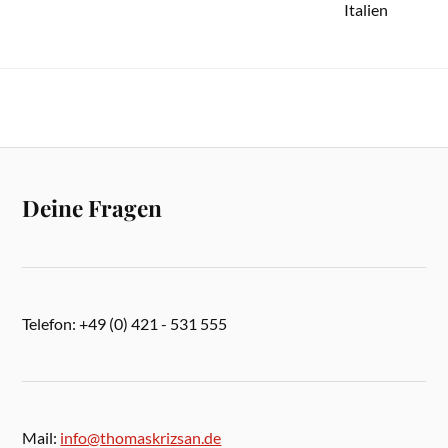
Italien
Deine Fragen
Telefon: +49 (0) 421 - 531 555
Mail:
info@thomaskrizsan.de