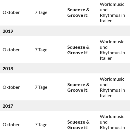
Worldmusic
Squeeze &
und
Oktober
7 Tage
Groove it!
Rhythmus in
Italien
2019
Worldmusic
Squeeze &
und
Oktober
7 Tage
Groove it!
Rhythmus in
Italien
2018
Worldmusic
Squeeze &
und
Oktober
7 Tage
Groove it!
Rhythmus in
Italien
2017
Worldmusic
Squeeze &
und
Oktober
7 Tage
Groove it!
Rhythmus in