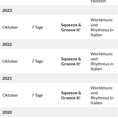
Holstein
2023
Worldmusic
Squeeze &
und
Oktober
7 Tage
Groove it!
Rhythmus in
Italien
2022
Worldmusic
Squeeze &
und
Oktober
7 Tage
Groove it!
Rhythmus in
Italien
2021
Worldmusic
Squeeze &
und
Oktober
7 Tage
Groove it!
Rhythmus in
Italien
2020