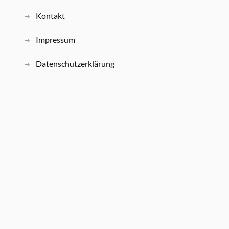
Kontakt
Impressum
Datenschutzerklärung