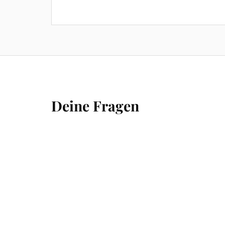
Deine Fragen