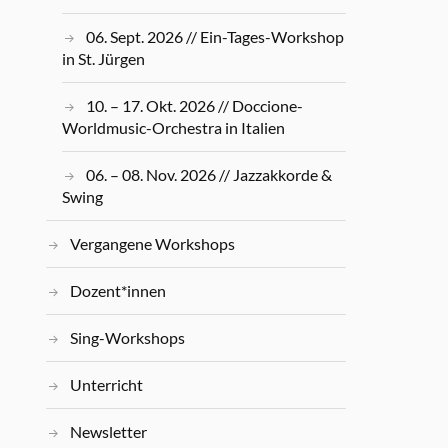
06. Sept. 2026 // Ein-Tages-Workshop
in St. Jürgen
10. – 17. Okt. 2026 // Doccione-
Worldmusic-Orchestra in Italien
06. – 08. Nov. 2026 // Jazzakkorde &
Swing
Vergangene Workshops
Dozent*innen
Sing-Workshops
Unterricht
Newsletter