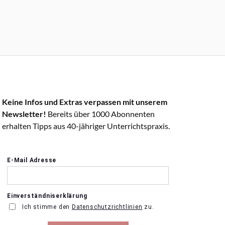
Keine Infos und Extras verpassen mit unserem
Newsletter!
Bereits über 1000 Abonnenten
erhalten Tipps aus 40-jähriger Unterrichtspraxis.