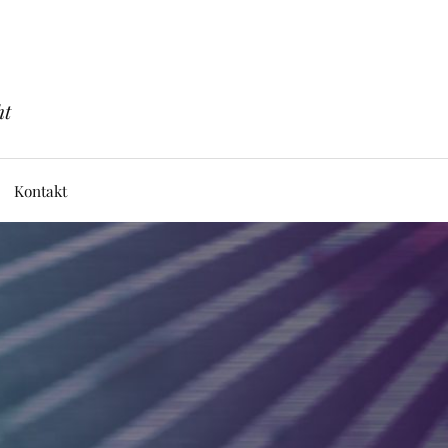
ht
Kontakt