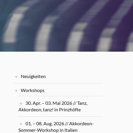
Neuigkeiten
Workshops
30. Apr. – 03. Mai 2026 // Tanz,
Akkordeon, tanz! in Prinzhöfte
01. – 08. Aug. 2026 // Akkordeon-
Sommer-Workshop in Italien