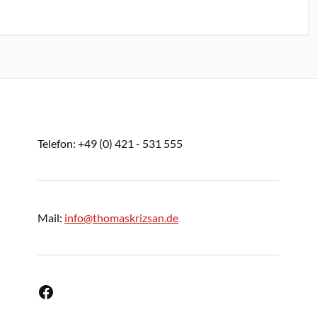
Telefon: +49 (0) 421 - 531 555
Mail:
info@thomaskrizsan.de