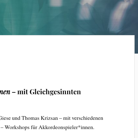
nen
– mit Gleichgesinnten
 Giese und Thomas Krizsan – mit verschiedenen
– Workshops für Akkordeonspieler*innen.