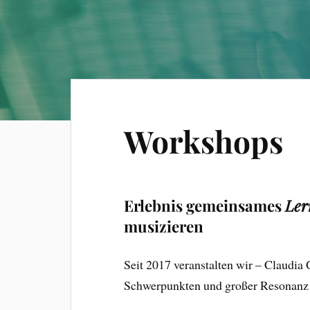
Workshops
Erlebnis gemeinsames
Ler
musizieren
Seit 2017 veranstalten wir – Claudia
Schwerpunkten und großer Resonanz 