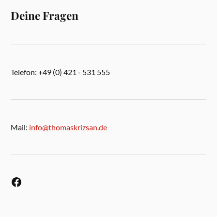
Deine Fragen
Telefon: +49 (0) 421 - 531 555
Mail:
info@thomaskrizsan.de