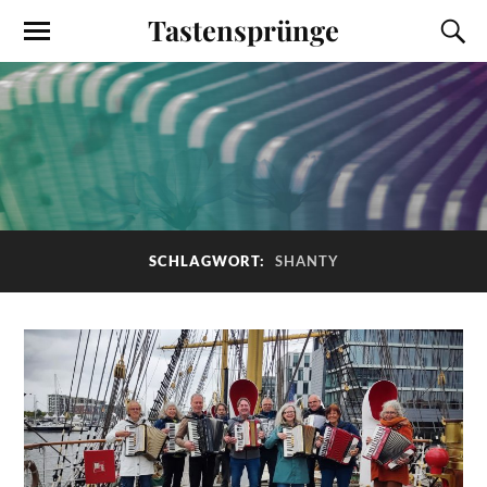
Tastensprünge
SCHLAGWORT:
SHANTY