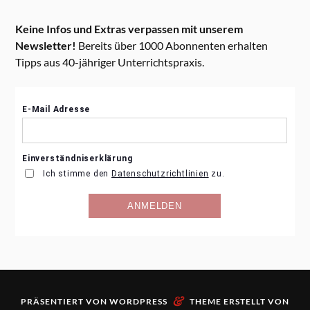
Keine Infos und Extras verpassen mit unserem
Newsletter!
Bereits über 1000 Abonnenten erhalten
Tipps aus 40-jähriger Unterrichtspraxis.
&
PRÄSENTIERT VON
WORDPRESS
THEME ERSTELLT VON