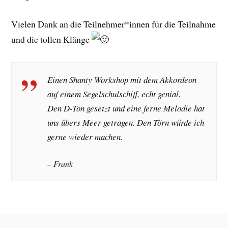
Vielen Dank an die Teilnehmer*innen für die Teilnahme
und die tollen Klänge
Einen Shanty Workshop mit dem Akkordeon
auf einem Segelschulschiff, echt genial.
Den D-Ton gesetzt und eine ferne Melodie hat
uns übers Meer getragen. Den Törn würde ich
gerne wieder machen.
– Frank