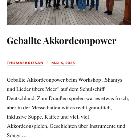
Geballte Akkordeonpower
THOMASKRIZSAN
MAI 6, 2025
Geballte Akkordeonpower beim Workshop „Shantys
und Lieder übers Meer“ auf dem Schulschiff
Deutschland. Zum Draußen spielen war es etwas frisch,
aber in der Messe hatten
wir es recht gemütlich,
inklusive Suppe, Kaffee und viel, viel
Akkordeonspielen, Geschichten über Instrumente und
Songs …