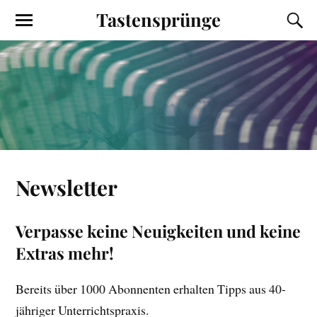
Tastensprünge
Newsletter
Verpasse keine Neuigkeiten und keine
Extras mehr!
Bereits über 1000 Abonnenten erhalten Tipps aus 40-
jähriger Unterrichtspraxis.