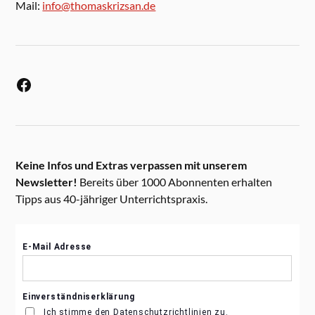
Mail:
info@thomaskrizsan.de
Keine Infos und Extras verpassen mit unserem
Newsletter!
Bereits über 1000 Abonnenten erhalten
Tipps aus 40-jähriger Unterrichtspraxis.