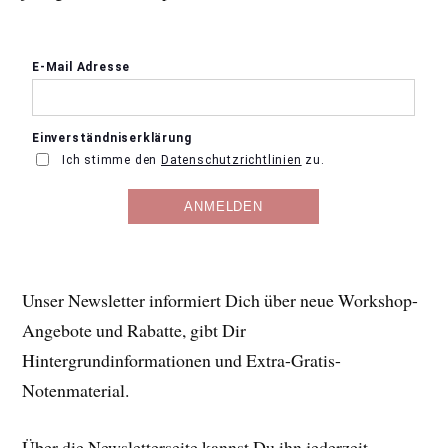
Unser Newsletter informiert Dich über neue Workshop-
Angebote und Rabatte, gibt Dir
Hintergrundinformationen und Extra-Gratis-
Notenmaterial.
Über die Newsletterseite kannst Du ihn jederzeit