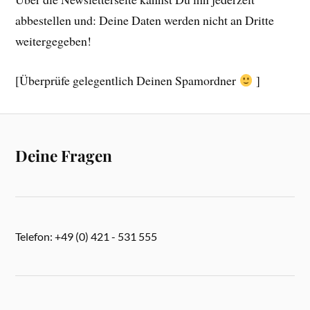
abbestellen und: Deine Daten werden nicht an Dritte
weitergegeben!
[Überprüfe gelegentlich Deinen Spamordner
]
Deine Fragen
Telefon: +49 (0) 421 - 531 555