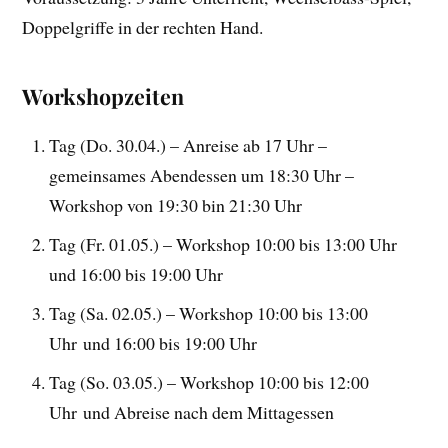
Doppelgriffe in der rechten Hand.
Workshopzeiten
Tag (Do. 30.04.) – Anreise ab 17 Uhr –
gemeinsames Abendessen um 18:30 Uhr –
Workshop von 19:30 bin 21:30 Uhr
Tag (Fr. 01.05.) – Workshop 10:00 bis 13:00 Uhr
und 16:00 bis 19:00 Uhr
Tag (Sa. 02.05.) – Workshop 10:00 bis 13:00
Uhr und 16:00 bis 19:00 Uhr
Tag (So. 03.05.) – Workshop 10:00 bis 12:00
Uhr und Abreise nach dem Mittagessen