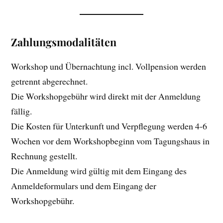
Zahlungsmodalitäten
Workshop und Übernachtung incl. Vollpension werden
getrennt abgerechnet.
Die Workshopgebühr wird direkt mit der Anmeldung
fällig.
Die Kosten für Unterkunft und Verpflegung werden 4-6
Wochen vor dem Workshopbeginn vom Tagungshaus in
Rechnung gestellt.
Die Anmeldung wird gültig mit dem Eingang des
Anmeldeformulars und dem Eingang der
Workshopgebühr.