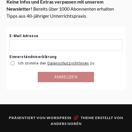
Keine Infos und Extras verpassen mit unserem
Newsletter!
Bereits über 1000 Abonnenten erhalten
Tipps aus 40-jähriger Unterrichtspraxis.
&
PRÄSENTIERT VON
WORDPRESS
THEME ERSTELLT VON
ANDERS NORÉN