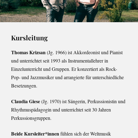
Kursleitung
Thomas Krizsan
(Jg. 1966) ist Akkordeonist und Pianist
und unterrichtet seit 1993 als Instrumentallehrer in
Einzelunterricht und Gruppen. Er konzertiert als Rock-
Pop- und Jazzmusiker und arrangierte für unterschiedliche
Besetzungen.
Claudia Giese
(Jg. 1970) ist Sängerin, Perkussionistin und
Rhythmuspädagogin und unterrichtet seit 30 Jahren
Perkussionsgruppen.
Beide Kursleiter*innen
fühlen sich der Weltmusik