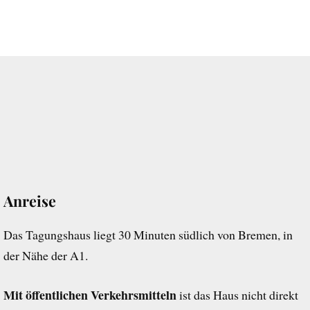
Anreise
Das Tagungshaus liegt 30 Minuten südlich von Bremen, in
der Nähe der A1.
Mit öffentlichen Verkehrsmitteln
ist das Haus nicht direkt