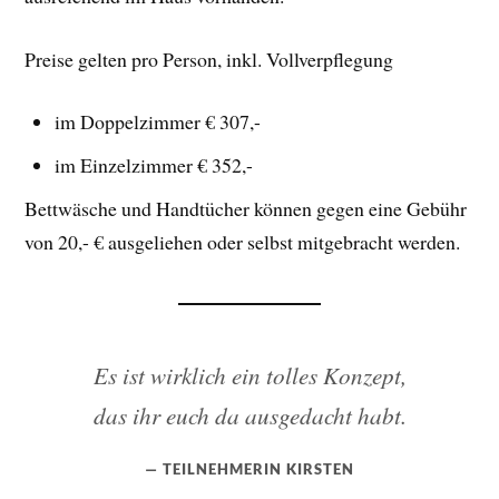
Preise gelten pro Person, inkl. Vollverpflegung
im Doppelzimmer € 307,-
im Einzelzimmer € 352,-
Bettwäsche und Handtücher können gegen eine Gebühr
von 20,- € ausgeliehen oder selbst mitgebracht werden.
Es ist wirklich ein tolles Konzept,
das ihr euch da ausgedacht habt.
TEILNEHMERIN KIRSTEN