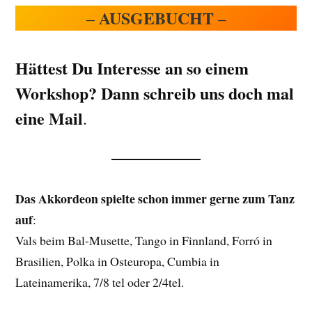
AUSGEBUCHT
–
–
Hättest Du Interesse an so einem
Workshop? Dann schreib uns doch mal
eine Mail
.
Das Akkordeon spielte schon immer gerne zum Tanz
auf
:
Vals beim Bal-Musette, Tango in Finnland, Forró in
Brasilien, Polka in Osteuropa, Cumbia in
Lateinamerika, 7/8 tel oder 2/4tel.