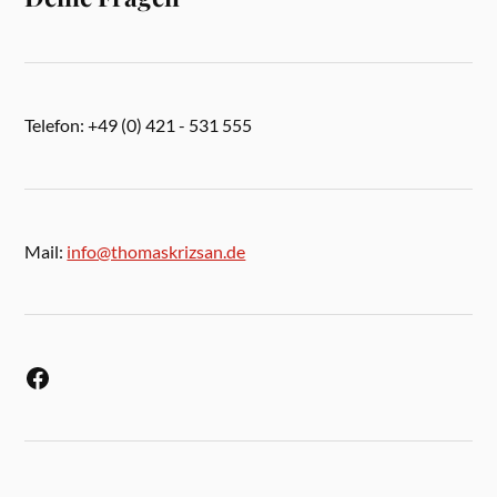
Telefon: +49 (0) 421 - 531 555
Mail:
info@thomaskrizsan.de