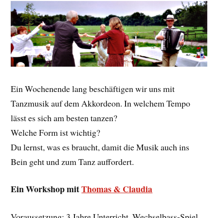
Ein Wochenende lang beschäftigen wir uns mit
Tanzmusik auf dem Akkordeon. In welchem Tempo
lässt es sich am besten tanzen?
Welche Form ist wichtig?
Du lernst, was es braucht, damit die Musik auch ins
Bein geht und zum Tanz auffordert.
Ein Workshop mit
Thomas & Claudia
Voraussetzung: 3 Jahre Unterricht, Wechselbass-Spiel,