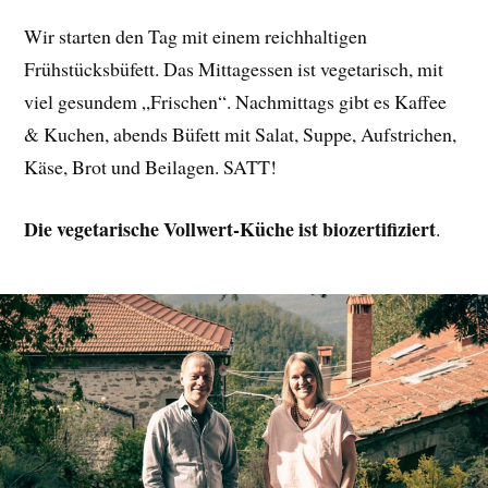
Wir starten den Tag mit einem reichhaltigen
Frühstücksbüfett. Das Mittagessen ist vegetarisch, mit
viel gesundem „Frischen“. Nachmittags gibt es Kaffee
& Kuchen, abends Büfett mit Salat, Suppe, Aufstrichen,
Käse, Brot und Beilagen. SATT!
Die vegetarische Vollwert-Küche ist biozertifiziert
.