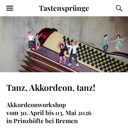
Tastensprünge
Tanz, Akkordeon, tanz!
Akkordeonworkshop
vom 30. April bis 03. Mai 2026
in Prinzhöfte bei Bremen