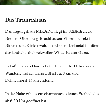
Das Tagungshaus
Das Tagungshaus MIKADO liegt im Städtedreieck
Bremen-Oldenburg-Bruchhausen-Vilsen – direkt im
Birken- und Kiefernwald im schönen Delmetal inmitten
der landschaftlich reizvollen Wildeshauser Geest.
In Fußnähe des Hauses befindet sich die Delme und ein
Wanderlehrpfad. Harpstedt ist ca. 8 km und
Delmenhorst 13 km entfernt.
In der Nähe gibt es ein charmantes, kleines Freibad, das
ab 6:30 Uhr geöffnet hat.