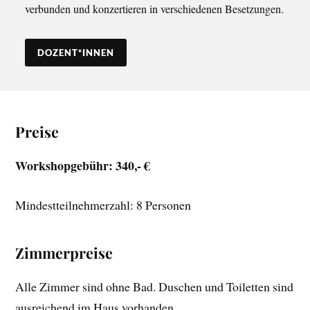
verbunden und konzertieren in verschiedenen Besetzungen.
DOZENT*INNEN
Preise
Workshopgebühr: 340,- €
Mindestteilnehmerzahl: 8 Personen
Zimmerpreise
Alle Zimmer sind ohne Bad. Duschen und Toiletten sind
ausreichend im Haus vorhanden.