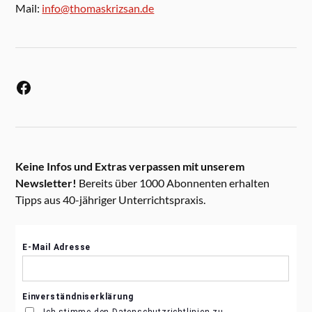
Mail:
info@thomaskrizsan.de
Keine Infos und Extras verpassen mit unserem
Newsletter!
Bereits über 1000 Abonnenten erhalten
Tipps aus 40-jähriger Unterrichtspraxis.