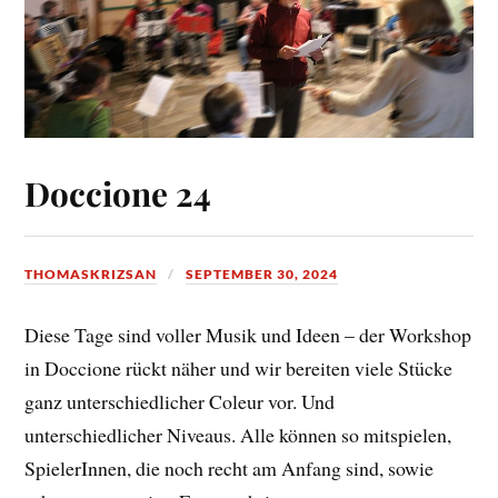
Doccione 24
THOMASKRIZSAN
SEPTEMBER 30, 2024
Diese Tage sind voller Musik und Ideen – der Workshop
in Doccione rückt näher und wir bereiten viele Stücke
ganz unterschiedlicher Coleur vor. Und
unterschiedlicher Niveaus. Alle können so mitspielen,
SpielerInnen, die noch recht am Anfang sind, sowie