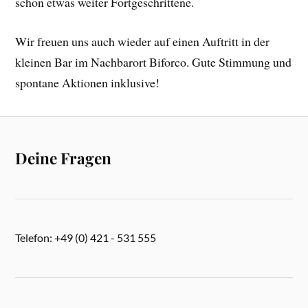
schon etwas weiter Fortgeschrittene.
Wir freuen uns auch wieder auf einen Auftritt in der
kleinen Bar im Nachbarort Biforco. Gute Stimmung und
spontane Aktionen inklusive!
Deine Fragen
Telefon: +49 (0) 421 - 531 555