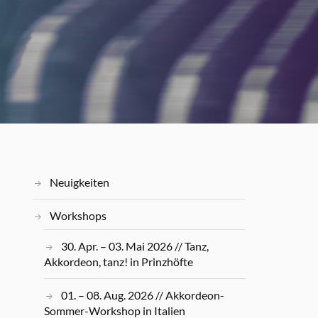
Neuigkeiten
Workshops
30. Apr. – 03. Mai 2026 // Tanz,
Akkordeon, tanz! in Prinzhöfte
01. – 08. Aug. 2026 // Akkordeon-
Sommer-Workshop in Italien