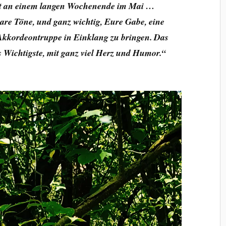
cht an einem langen Wochenende im Mai …
re Töne, und ganz wichtig, Eure Gabe, eine
Akkordeontruppe in Einklang zu bringen. Das
as Wichtigste, mit ganz viel Herz und Humor.“