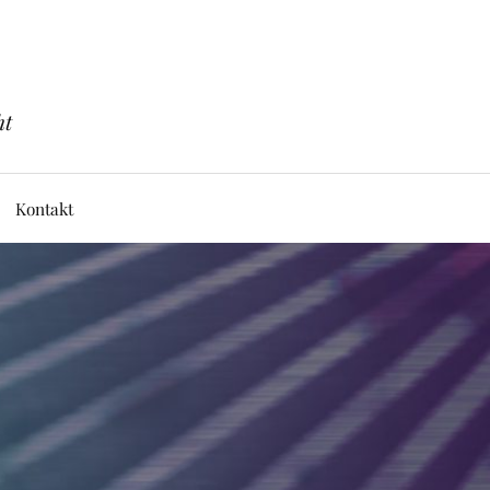
ht
Kontakt