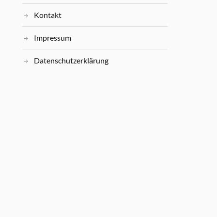
Kontakt
Impressum
Datenschutzerklärung