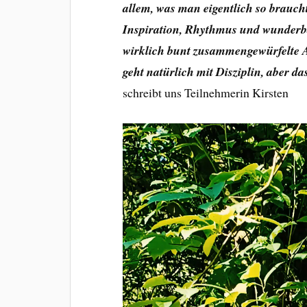
allem, was man eigentlich so brau
Inspiration, Rhythmus und wunderba
wirklich bunt zusammengewürfelte 
geht natürlich mit Disziplin, aber d
schreibt uns Teilnehmerin Kirsten