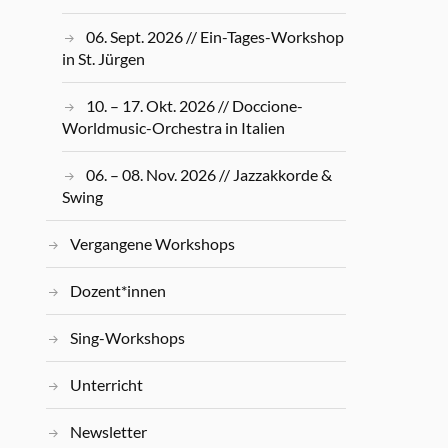
06. Sept. 2026 // Ein-Tages-Workshop
in St. Jürgen
10. – 17. Okt. 2026 // Doccione-
Worldmusic-Orchestra in Italien
06. – 08. Nov. 2026 // Jazzakkorde &
Swing
Vergangene Workshops
Dozent*innen
Sing-Workshops
Unterricht
Newsletter